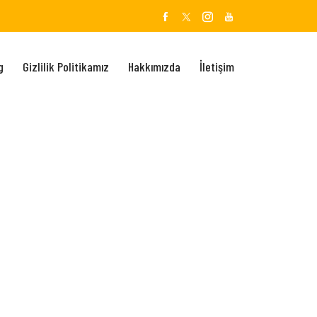
g
Gizlilik Politikamız
Hakkımızda
İletişim