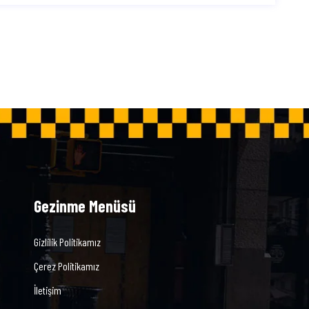
Gezinme Menüsü
Gizlilik Politikamız
Çerez Politikamız
İletişim