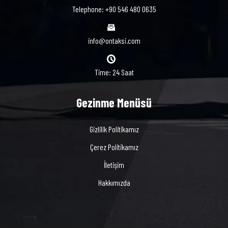
Telephone: +90 546 480 0635
info@ontaksi.com
Time: 24 Saat
Gezinme Menüsü
Gizlilik Politikamız
Çerez Politikamız
İletişim
Hakkımızda