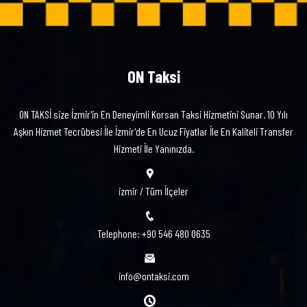
ON Taksi
ON TAKSİ size İzmir'in En Deneyimli Korsan Taksi Hizmetini Sunar. 10 Yılı
Aşkın Hizmet Tecrübesi İle İzmir'de En Ucuz Fiyatlar İle En Kaliteli Transfer
Hizmeti İle Yanınızda.
izmir / Tüm İlçeler
Telephone: +90 546 480 0635
info@ontaksi.com