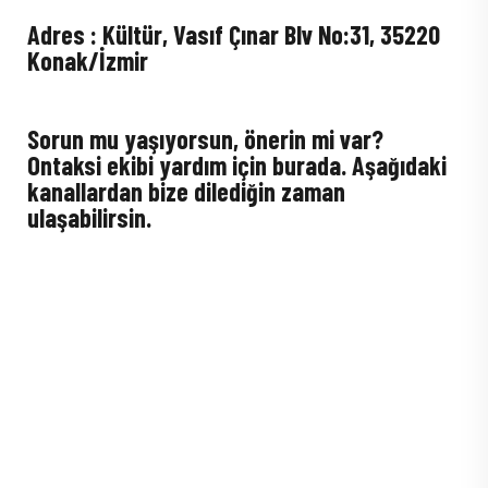
Adres : Kültür, Vasıf Çınar Blv No:31, 35220
Konak/İzmir
Sorun mu yaşıyorsun, önerin mi var?
Ontaksi ekibi yardım için burada. Aşağıdaki
kanallardan bize dilediğin zaman
ulaşabilirsin.