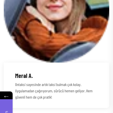
Meral A.
Ontaksi sayesinde artık taksi bulmak çok kolay.
Uygulamadan çağırıyorum, sürücü hemen geliyor. Hem
←
güvenli hem de çok pratik!