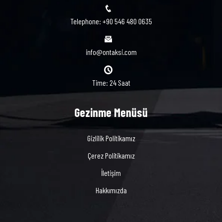
Telephone: +90 546 480 0635
info@ontaksi.com
Time: 24 Saat
Gezinme Menüsü
Gizlilik Politikamız
Çerez Politikamız
İletişim
Hakkımızda