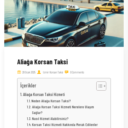
Aliağa Korsan Taksi
20 Ocak 2025
Izmir Korsan Taksi
0 Comments
İçerikler
Aliağa Korsan Taksi Hizmeti
Neden Aliağa Korsan Taksi?
Aliağa Korsan Taksi Hizmeti Nerelere Ulaşım
Sağlar?
Nasıl Hizmet Alabilirsiniz?
Korsan Taksi Hizmeti Hakkında Merak Edilenler