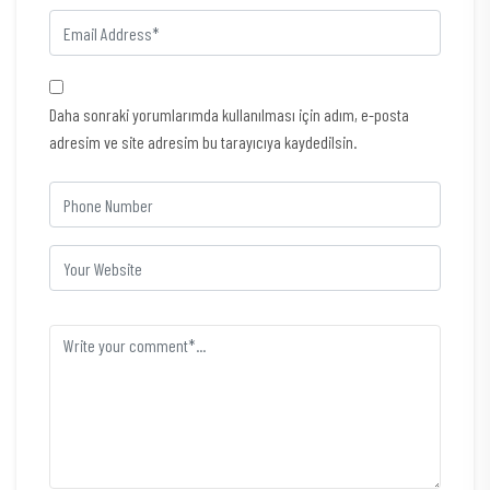
Daha sonraki yorumlarımda kullanılması için adım, e-posta
adresim ve site adresim bu tarayıcıya kaydedilsin.