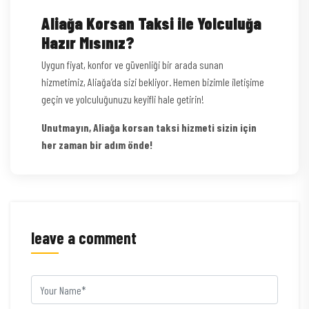
Aliağa Korsan Taksi ile Yolculuğa
Hazır Mısınız?
Uygun fiyat, konfor ve güvenliği bir arada sunan
hizmetimiz, Aliağa’da sizi bekliyor. Hemen bizimle iletişime
geçin ve yolculuğunuzu keyifli hale getirin!
Unutmayın, Aliağa korsan taksi hizmeti sizin için
her zaman bir adım önde!
leave a comment