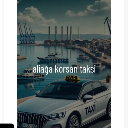
aliağa korsan taksi