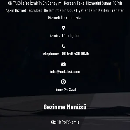
ON TAKSİ size İzmir'in En Deneyimli Korsan Taksi Hizmetini Sunar. 10 Yılı
Aşkın Hizmet Tecrübesi İle İzmir'de En Ucuz Fiyatlar İle En Kaliteli Transfer
Hizmeti İle Yanınızda.
izmir / Tüm İlçeler
Telephone: +90 546 480 0635
info@ontaksi.com
Time: 24 Saat
Gezinme Menüsü
Gizlilik Politikamız