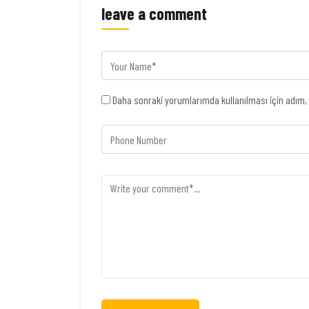
leave a comment
Daha sonraki yorumlarımda kullanılması için adım, 