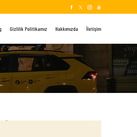
g
Gizlilik Politikamız
Hakkımızda
İletişim