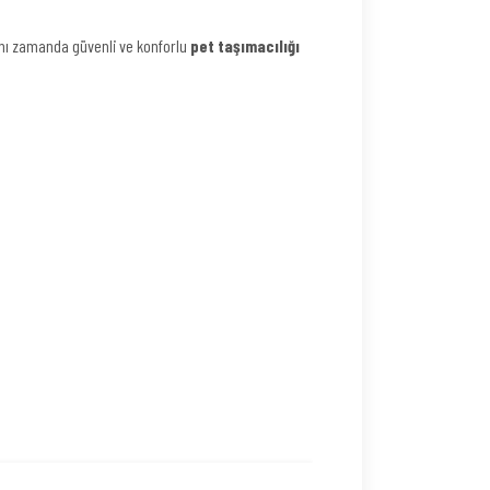
aynı zamanda güvenli ve konforlu
pet taşımacılığı