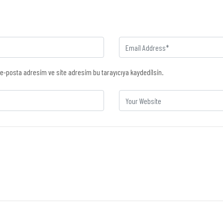
e-posta adresim ve site adresim bu tarayıcıya kaydedilsin.