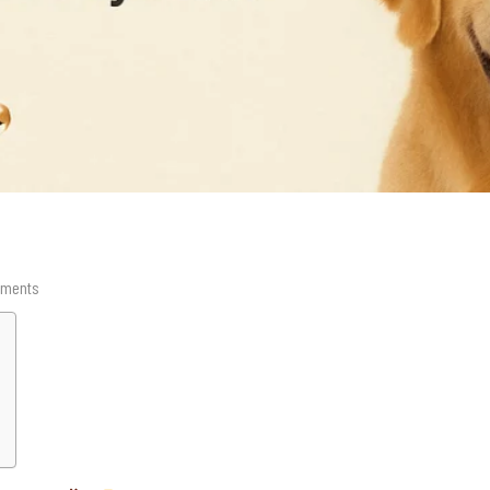
ments