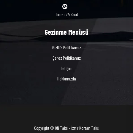
Time: 24 Saat
Gezinme Menüsü
Gizlilik Politikamız
Çerez Politikamız
İletişim
Hakkımızda
Copyright © ON Taksi - İzmir Korsan Taksi