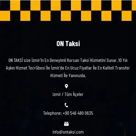
ON Taksi
ON TAKSİ size İzmir'in En Deneyimli Korsan Taksi Hizmetini Sunar. 10 Yılı
Aşkın Hizmet Tecrübesi İle İzmir'de En Ucuz Fiyatlar İle En Kaliteli Transfer
Hizmeti İle Yanınızda.
izmir / Tüm İlçeler
Telephone: +90 546 480 0635
info@ontaksi.com