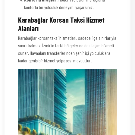
konforlu bir yolculuk deneyimi yaşarsınız.
Karabağlar Korsan Taksi Hizmet
Alanları
Karabağlar korsan taksi hizmetleri, sadece ilçe sınırlarıyla
sınırlı kalmaz. İzmir’in farklı bölgelerine de ulaşım hizmeti
sunar. Havaalanı transferlerinden şehir içi yolculuklara
kadar geniş bir hizmet yelpazesi mevcuttur.