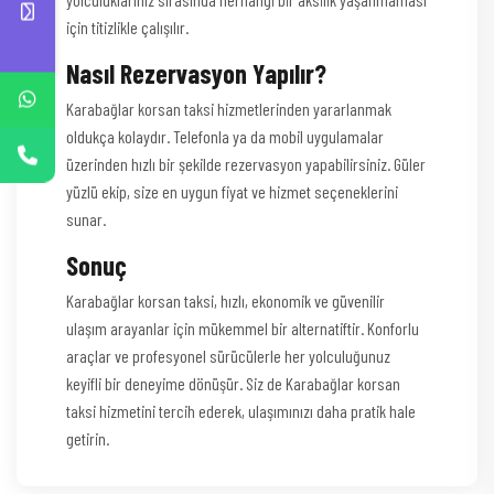
için titizlikle çalışılır.
Nasıl Rezervasyon Yapılır?
Karabağlar korsan taksi hizmetlerinden yararlanmak
oldukça kolaydır. Telefonla ya da mobil uygulamalar
üzerinden hızlı bir şekilde rezervasyon yapabilirsiniz. Güler
yüzlü ekip, size en uygun fiyat ve hizmet seçeneklerini
sunar.
Sonuç
Karabağlar korsan taksi, hızlı, ekonomik ve güvenilir
ulaşım arayanlar için mükemmel bir alternatiftir. Konforlu
araçlar ve profesyonel sürücülerle her yolculuğunuz
keyifli bir deneyime dönüşür. Siz de Karabağlar korsan
taksi hizmetini tercih ederek, ulaşımınızı daha pratik hale
getirin.