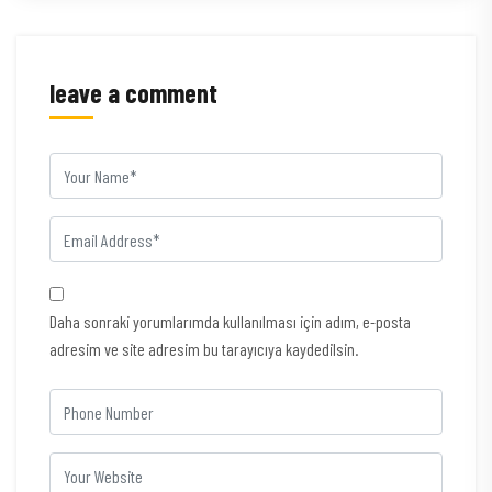
leave a comment
Daha sonraki yorumlarımda kullanılması için adım, e-posta
adresim ve site adresim bu tarayıcıya kaydedilsin.