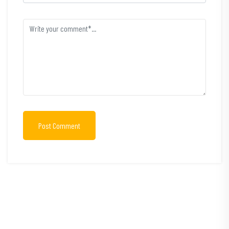
Post Comment