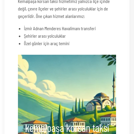
Kemalpaşa korsan taksi hizmetimiz yalnızca ilçe içinde
değil, çevre ilçeler ve şehirler arası yolculuklar için de
geçerlidir. Öne çıkan hizmet alanlarımız:
İzmir Adnan Menderes Havalimanı transferi
Şehirler arası yolculuklar
Özel günler için araç temini
kemalpaşa korsan taksi