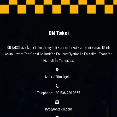
ON Taksi
ON TAKSİ size İzmir'in En Deneyimli Korsan Taksi Hizmetini Sunar. 10 Yılı
Aşkın Hizmet Tecrübesi İle İzmir'de En Ucuz Fiyatlar İle En Kaliteli Transfer
Hizmeti İle Yanınızda.
izmir / Tüm İlçeler
Telephone: +90 546 480 0635
info@ontaksi.com