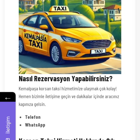
Nasıl Rezervasyon Yapabilirsiniz?
Kemalpaşa korsan taksi hizmetimize ulaşmak çok kolay!
←
Hemen bizimle iletişime geçin ve dakikalar içinde aracınız
kapınıza gelsin.
Telefon
İletişim
WhatsApp