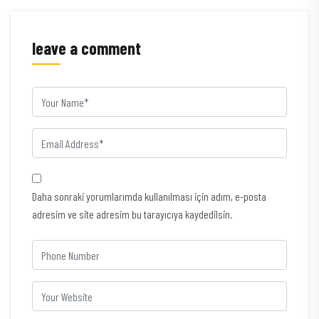
leave a comment
Daha sonraki yorumlarımda kullanılması için adım, e-posta
adresim ve site adresim bu tarayıcıya kaydedilsin.