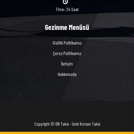
Time: 24 Saat
Gezinme Menüsü
Gizlilik Politikamız
Çerez Politikamız
İletişim
Hakkımızda
Copyright © ON Taksi - İzmir Korsan Taksi