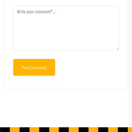
Post Comment