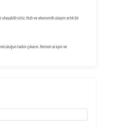
ulaşabilirsiniz. Hızlı ve ekonomik ulaşım artık bir
lculuğun tadını çıkarın. Hemen arayın ve