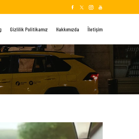
g
Gizlilik Politikamız
Hakkımızda
İletişim