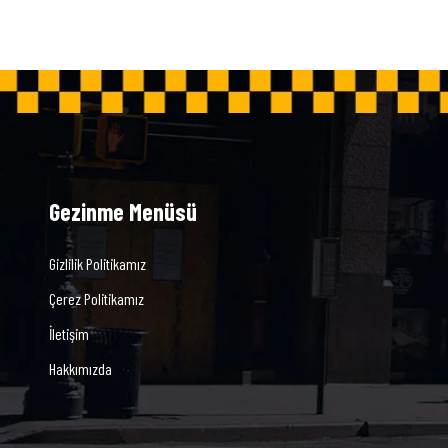
Gezinme Menüsü
Gizlilik Politikamız
Çerez Politikamız
İletişim
Hakkımızda