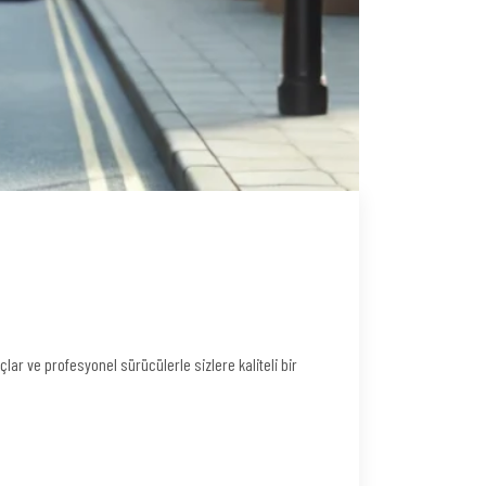
lar ve profesyonel sürücülerle sizlere kaliteli bir