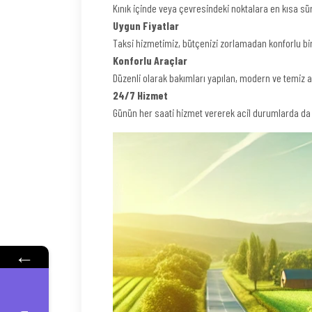
Kınık içinde veya çevresindeki noktalara en kısa 
Uygun Fiyatlar
Taksi hizmetimiz, bütçenizi zorlamadan konforlu bi
Konforlu Araçlar
Düzenli olarak bakımları yapılan, modern ve temiz a
24/7 Hizmet
Günün her saati hizmet vererek acil durumlarda da 
←