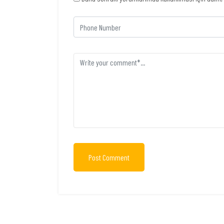
Post Comment