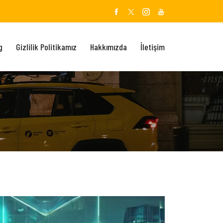
g
Gizlilik Politikamız
Hakkımızda
İletişim