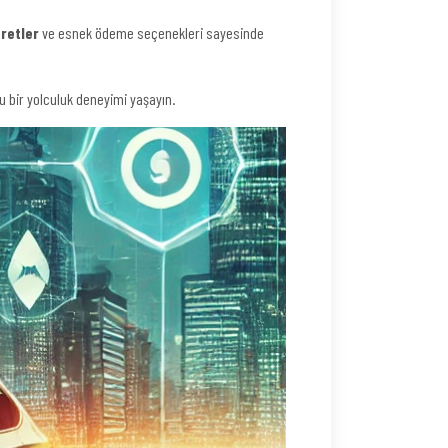
retler
ve esnek ödeme seçenekleri sayesinde
lu bir yolculuk deneyimi yaşayın.