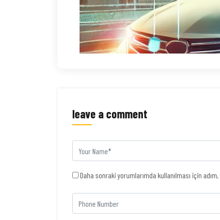
leave a comment
Daha sonraki yorumlarımda kullanılması için adım, 