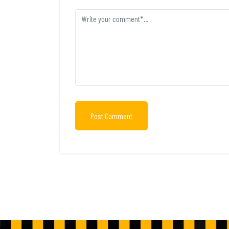
Post Comment