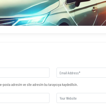
e-posta adresim ve site adresim bu tarayıcıya kaydedilsin.