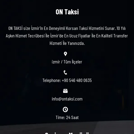
ON Taksi
ON TAKSİ size İzmir'in En Deneyimli Korsan Taksi Hizmetini Sunar. 10 Yılı
Aşkın Hizmet Tecrübesi İle İzmir'de En Ucuz Fiyatlar İle En Kaliteli Transfer
Hizmeti İle Yanınızda.
izmir / Tüm İlçeler
Telephone: +90 546 480 0635
info@ontaksi.com
Time: 24 Saat