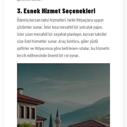
3. Esnek Hizmet Seçenekleri
Ödemiş korsan taksi hizmetleri, farklı ihtiyaçlara uygun
çözümler sunar. İster kısa mesafeli bir yolculuk yapın,
ister uzun mesafeli bir seyahat planlayın, korsan taksiler
size özel hizmetler sunar. Araç konforu, güler yüzlü
şoförler ve ihtiyacınıza göre belirlenen rotalar, bu hizmetin
tercih edilmesinde önemli bir rol oynar.