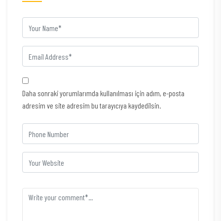
Daha sonraki yorumlarımda kullanılması için adım, e-posta
adresim ve site adresim bu tarayıcıya kaydedilsin.