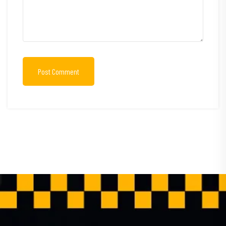
Post Comment